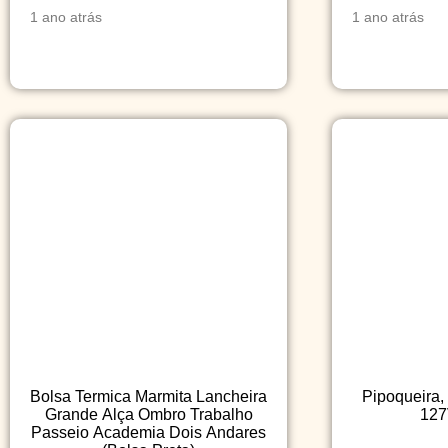
1 ano atrás
1 ano atrás
Bolsa Termica Marmita Lancheira
Pipoqueira,
Grande Alça Ombro Trabalho
127
Passeio Academia Dois Andares