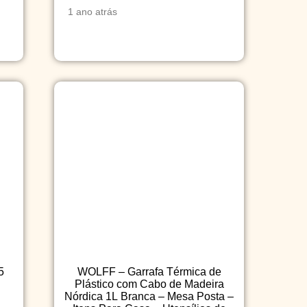
1 ano atrás
5
WOLFF – Garrafa Térmica de
Plástico com Cabo de Madeira
Nórdica 1L Branca – Mesa Posta –