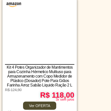
Kit 4 Potes Organizador de Mantimentos
para Cozinha Hérmetico Multiuso para
Armazenamento com Copo Medidor de
Plástico (Dosador) Pote Para Grãos
Farinha Arroz Sabão Liquido Ração 2 L
R$ 124,90
R$ 118,00
3x sem juros
Ver OFERTA