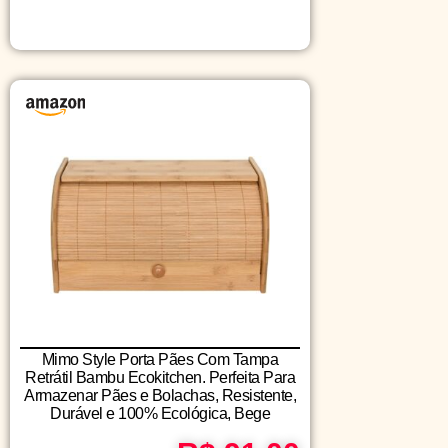
Mimo Style Porta Pães Com Tampa
Retrátil Bambu Ecokitchen. Perfeita Para
Armazenar Pães e Bolachas, Resistente,
Durável e 100% Ecológica, Bege