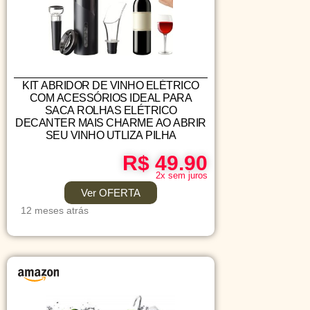
KIT ABRIDOR DE VINHO ELÉTRICO
COM ACESSÓRIOS IDEAL PARA
SACA ROLHAS ELÉTRICO
DECANTER MAIS CHARME AO ABRIR
SEU VINHO UTLIZA PILHA
R$ 49.90
2x sem juros
Ver OFERTA
12 meses atrás