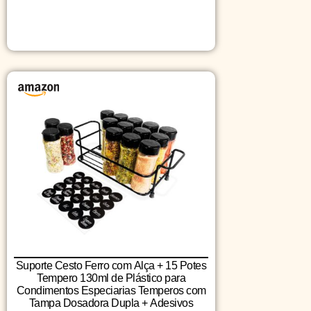
Suporte Cesto Ferro com Alça + 15 Potes
Tempero 130ml de Plástico para
Condimentos Especiarias Temperos com
Tampa Dosadora Dupla + Adesivos