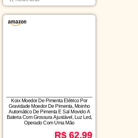
Koix Moedor De Pimenta Elétrico Por
Gravidade Moedor De Pimenta, Moinho
Automático De Pimenta E Sal Movido A
Bateria Com Grossura Ajustável, Luz Led,
Operado Com Uma Mão
R$ 62.99