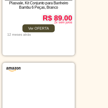
Plasvale, Kit Conjunto para Banheiro
Bambu 6 Peças, Branco
R$ 89.00
2x sem juros
Ver OFERTA
12 meses atrás