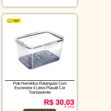
Pote Hermético Retangular Com
Escorredor 4 Litros Plasutil Cor
Transparente
R$ 30.03
Á vista