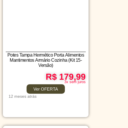
Potes Tampa Hermético Porta Alimentos
Mantimentos Armário Cozinha (Kit 15-
Versão)
R$ 179,99
3x sem juros
Ver OFERTA
12 meses atrás