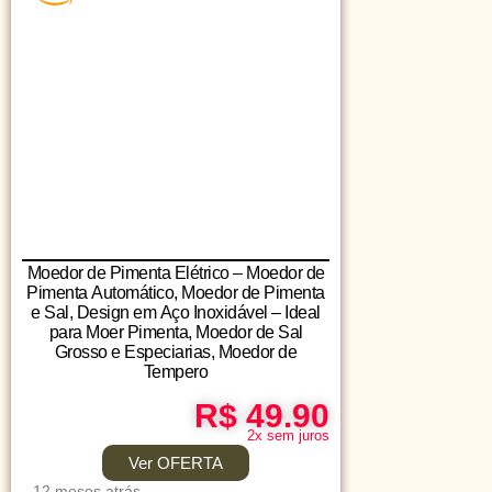
Moedor de Pimenta Elétrico – Moedor de
Pimenta Automático, Moedor de Pimenta
e Sal, Design em Aço Inoxidável – Ideal
para Moer Pimenta, Moedor de Sal
Grosso e Especiarias, Moedor de
Tempero
R$ 49.90
2x sem juros
Ver OFERTA
12 meses atrás