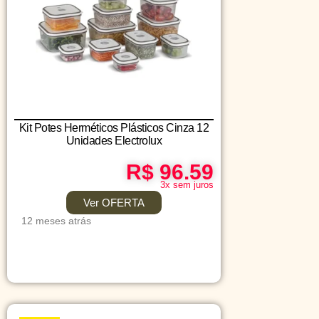
Kit Potes Herméticos Plásticos Cinza 12
Unidades Electrolux
R$ 96.59
3x sem juros
Ver OFERTA
12 meses atrás