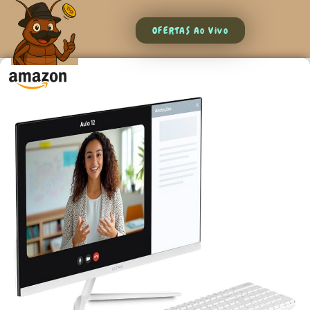
OFERTAS Ao Vivo