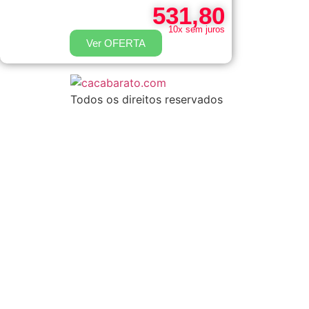
531,80
10x sem juros
Ver OFERTA
Todos os direitos reservados