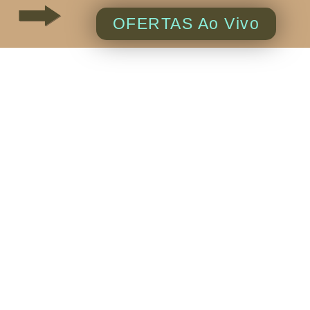
OFERTAS Ao Vivo