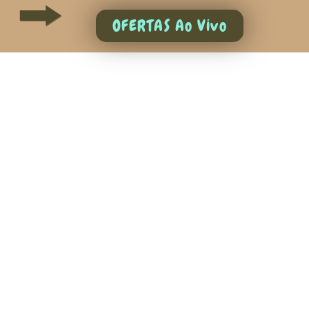
OFERTAS Ao Vivo