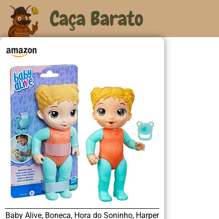
Caça Barato
Baby Alive, Boneca, Hora do Soninho, Harper