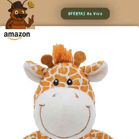
OFERTAS Ao Vivo