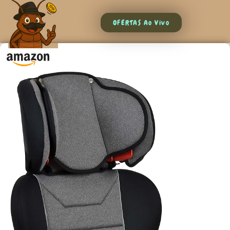
OFERTAS Ao Vivo