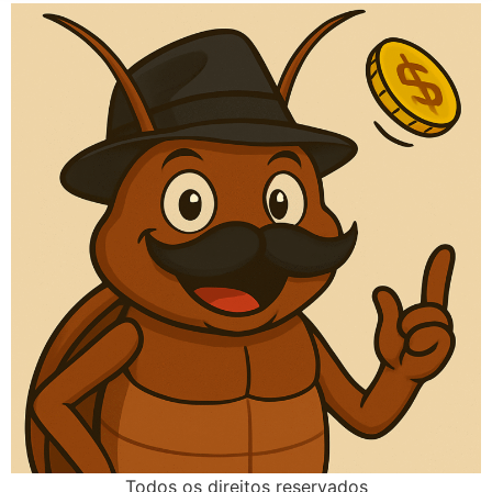
Todos os direitos reservados