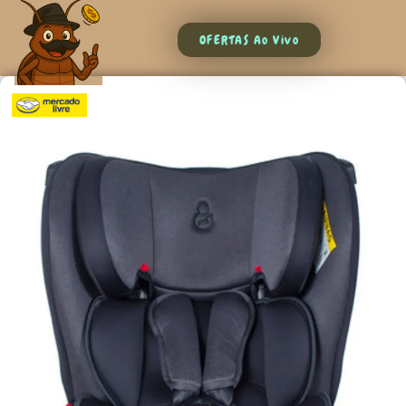
OFERTAS Ao Vivo