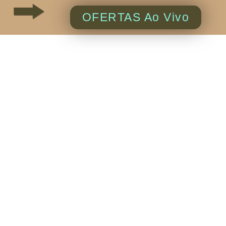
OFERTAS Ao Vivo