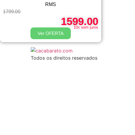
RMS
1799.00
1599.00
10x sem juros
Ver OFERTA
Todos os direitos reservados