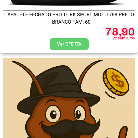
CAPACETE FECHADO PRO TORK SPORT MOTO 788 PRETO
– BRANCO TAM. 60
78,90
2x sem juros
Ver OFERTA