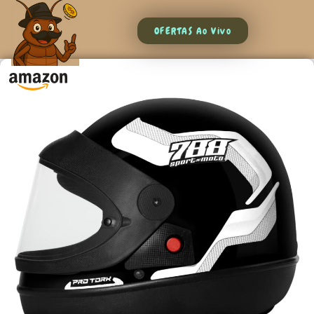
OFERTAS Ao Vivo