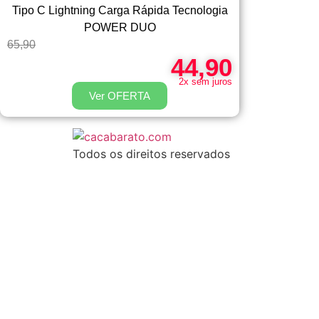
Tipo C Lightning Carga Rápida Tecnologia
POWER DUO
65,90
44,90
2x sem juros
Ver OFERTA
Todos os direitos reservados