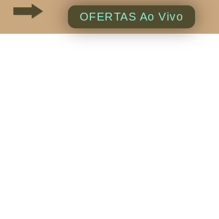
OFERTAS Ao Vivo