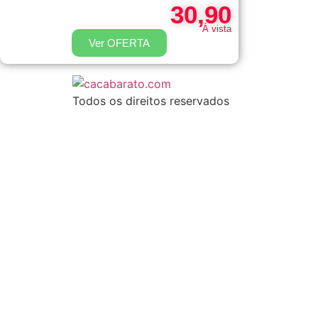
30,90
Á vista
Ver OFERTA
Todos os direitos reservados