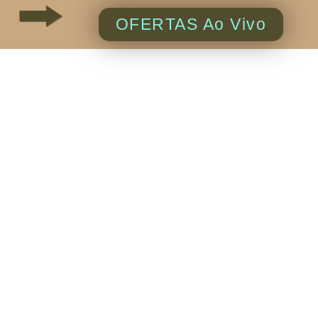
OFERTAS Ao Vivo