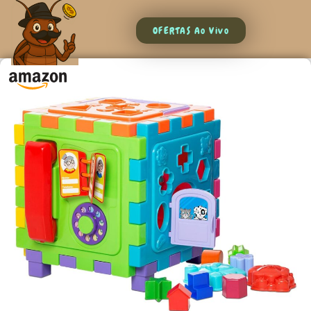
OFERTAS Ao Vivo