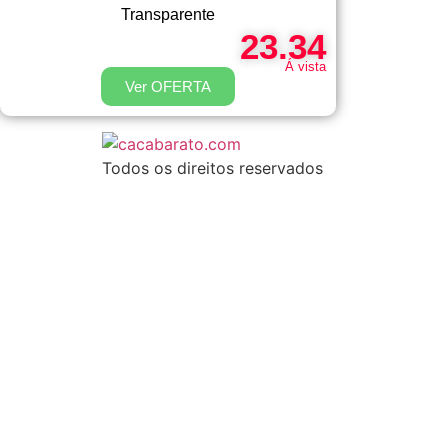
Transparente
23.34
Á vista
Ver OFERTA
Todos os direitos reservados