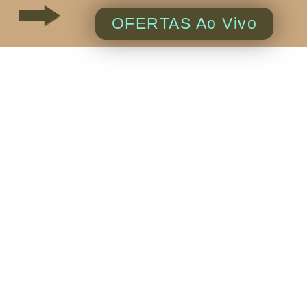
OFERTAS Ao Vivo