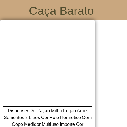
Caça Barato
Dispenser De Ração Milho Feijão Arroz
Sementes 2 Litros Cor Pote Hermetico Com
Copo Medidor Multiuso Importe Cor