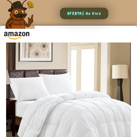
OFERTAS Ao Vivo