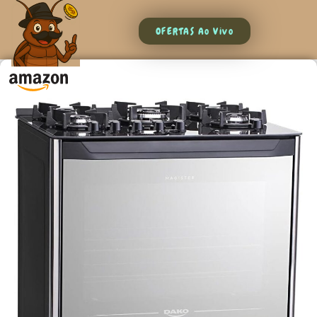
OFERTAS Ao Vivo