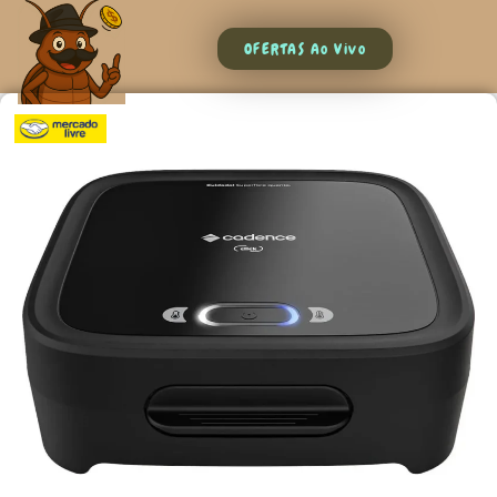
OFERTAS Ao Vivo