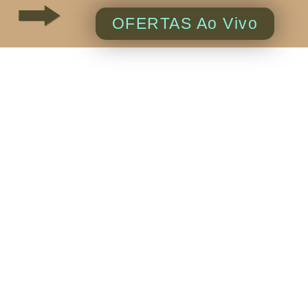
OFERTAS Ao Vivo