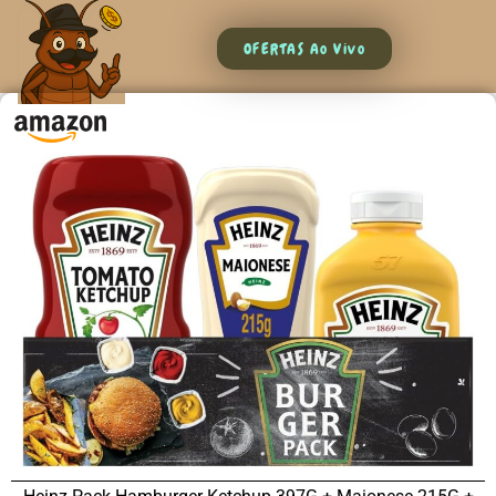
OFERTAS Ao Vivo