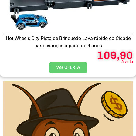
Hot Wheels City Pista de Brinquedo Lava-rápido da Cidade
para crianças a partir de 4 anos
109,90
Á vista
Ver OFERTA