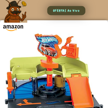
OFERTAS Ao Vivo