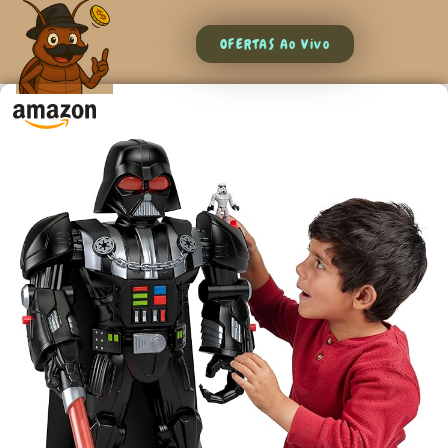
OFERTAS Ao Vivo