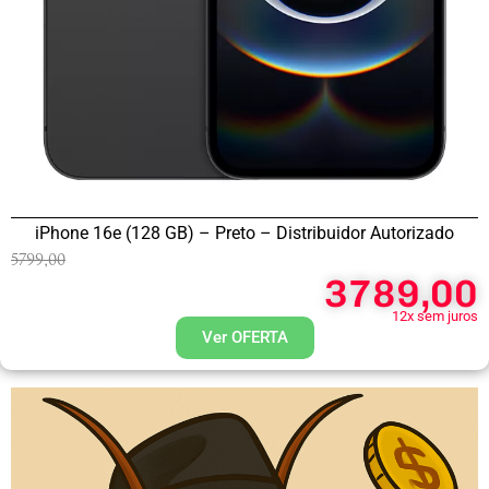
iPhone 16e (128 GB) – Preto – Distribuidor Autorizado
5799,00
3789,00
12x sem juros
Ver OFERTA