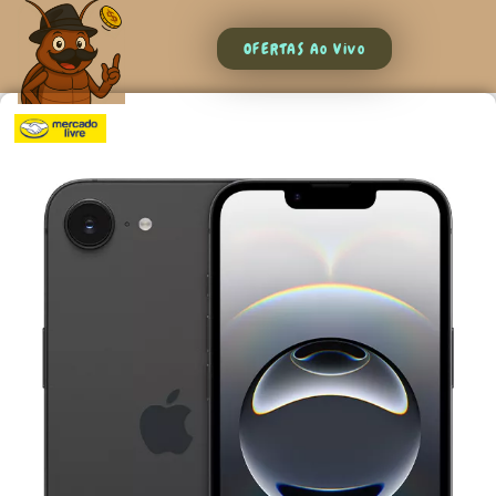
OFERTAS Ao Vivo