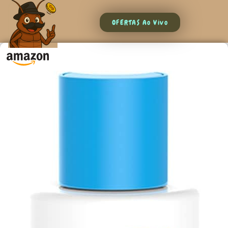
OFERTAS Ao Vivo