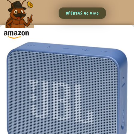
OFERTAS Ao Vivo