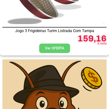
Jogo 3 Frigideiras Turim Listrada Com Tampa
159,16
Á vista
Ver OFERTA