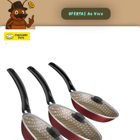
OFERTAS Ao Vivo