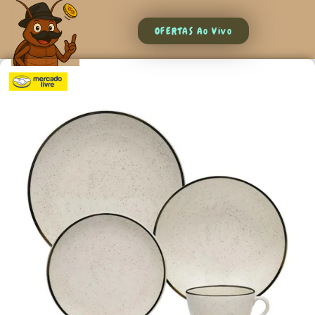
OFERTAS Ao Vivo