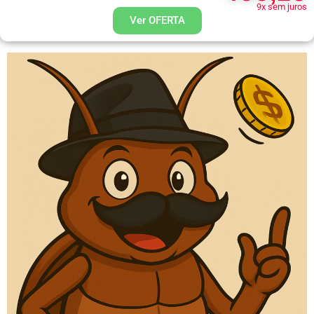
9x sem juros
Ver OFERTA