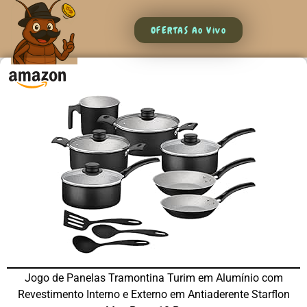
OFERTAS Ao Vivo
Jogo de Panelas Tramontina Turim em Alumínio com
Revestimento Interno e Externo em Antiaderente Starflon