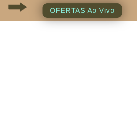
OFERTAS Ao Vivo