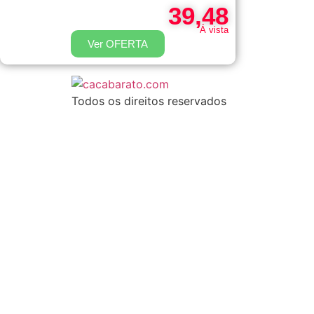
39,48
Á vista
Ver OFERTA
Todos os direitos reservados