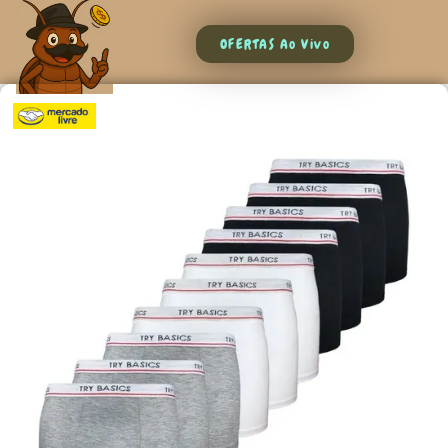
OFERTAS Ao Vivo