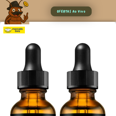
OFERTAS Ao Vivo