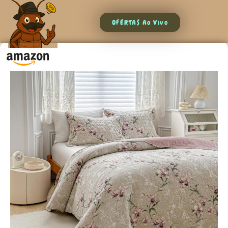
OFERTAS Ao Vivo