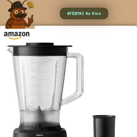
OFERTAS Ao Vivo