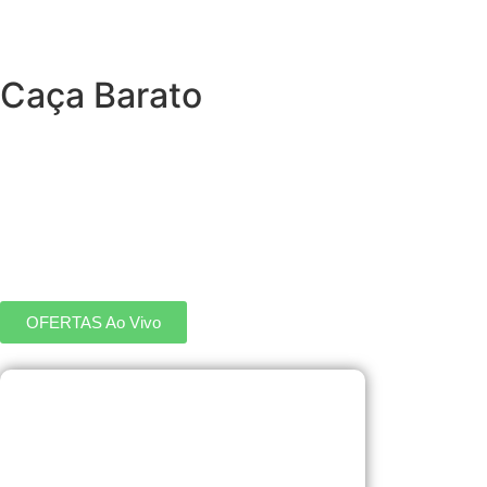
Caça Barato
OFERTAS Ao Vivo