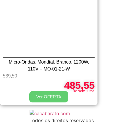
Micro-Ondas, Mondial, Branco, 1200W,
110V – MO-01-21-W
539,50
485,55
9x sem juros
Ver OFERTA
Todos os direitos reservados