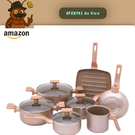
OFERTAS Ao Vivo