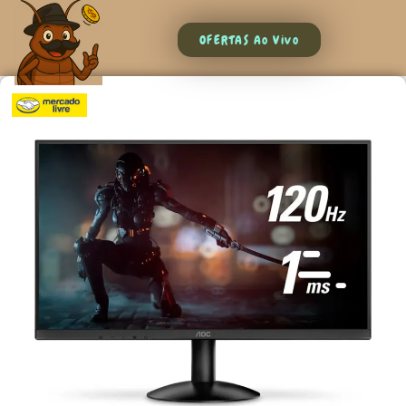
OFERTAS Ao Vivo