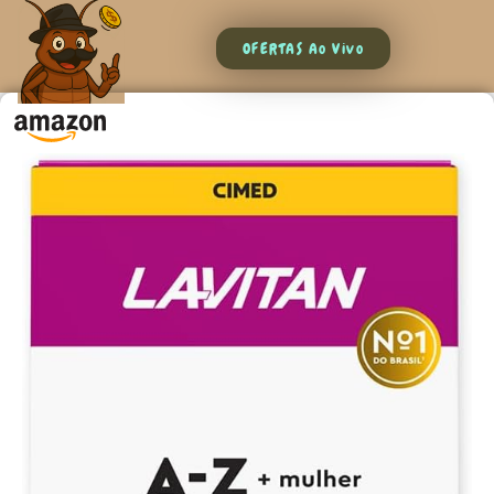
OFERTAS Ao Vivo