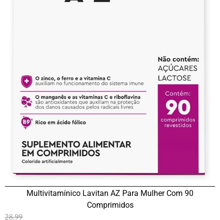
Multivitamínico Lavitan AZ Para Mulher Com 90
Comprimidos
28,99