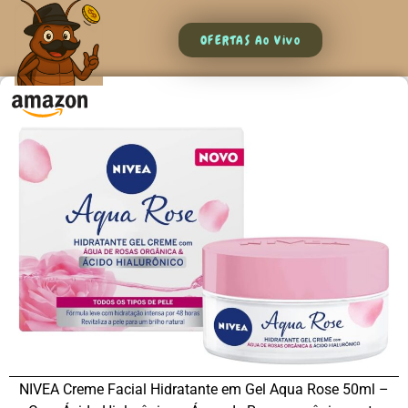
OFERTAS Ao Vivo
NIVEA Creme Facial Hidratante em Gel Aqua Rose 50ml –