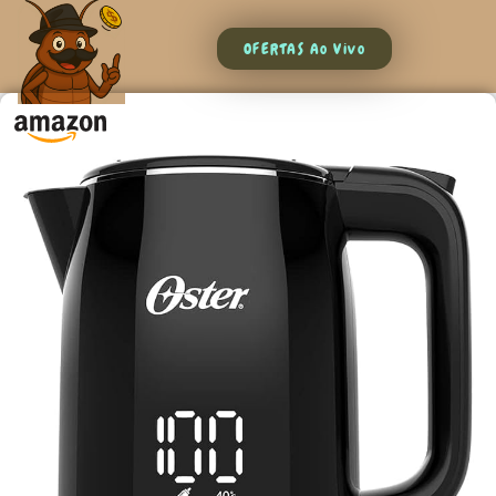
OFERTAS Ao Vivo