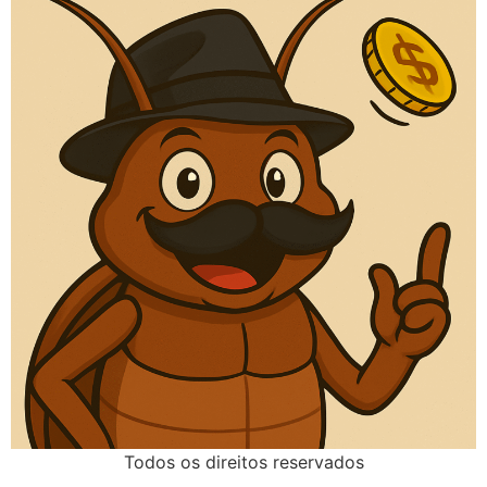
Todos os direitos reservados