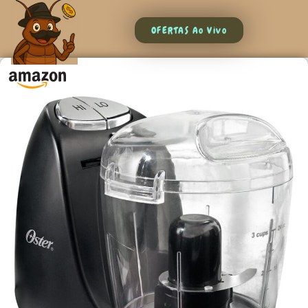
OFERTAS Ao Vivo