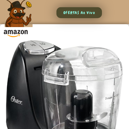
OFERTAS Ao Vivo