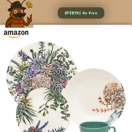
OFERTAS Ao Vivo