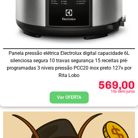
Panela pressão elétrica Electrolux digital capacidade 6L
silenciosa segura 10 travas segurança 15 receitas pré-
programadas 3 níveis pressão PCC20 inox preto 127v por
Rita Lobo
569,00
10x sem juros
Ver OFERTA