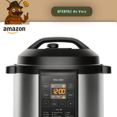
OFERTAS Ao Vivo