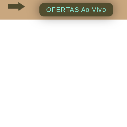
OFERTAS Ao Vivo