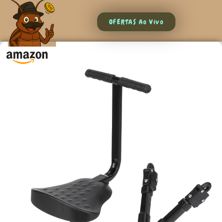
OFERTAS Ao Vivo