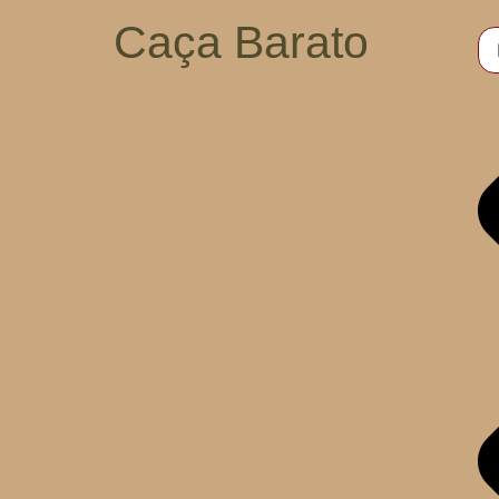
Caça Barato