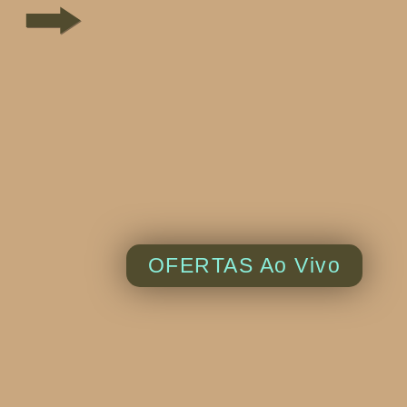
OFERTAS Ao Vivo