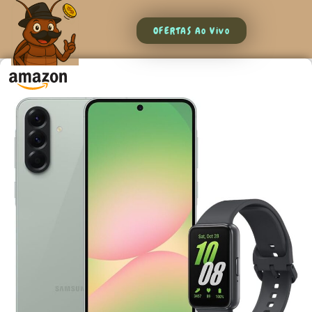
OFERTAS Ao Vivo