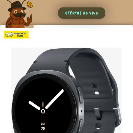
OFERTAS Ao Vivo