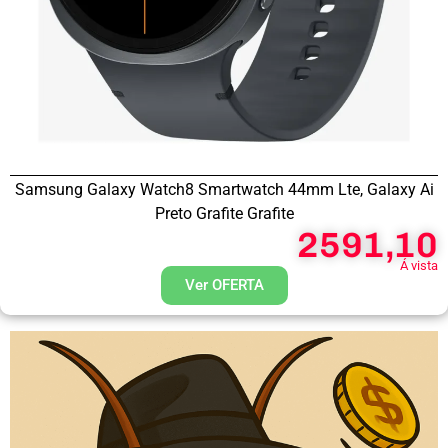
Samsung Galaxy Watch8 Smartwatch 44mm Lte, Galaxy Ai
Preto Grafite Grafite
2591,10
Á vista
Ver OFERTA