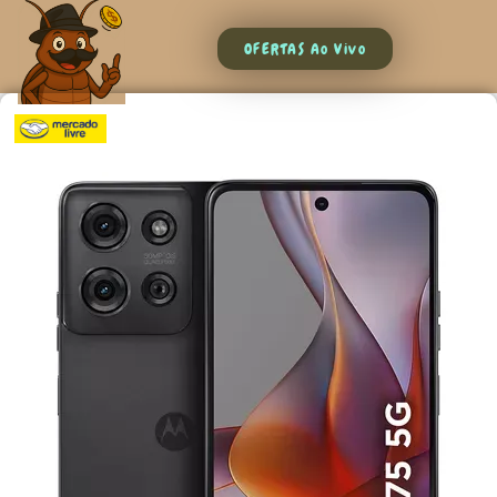
OFERTAS Ao Vivo