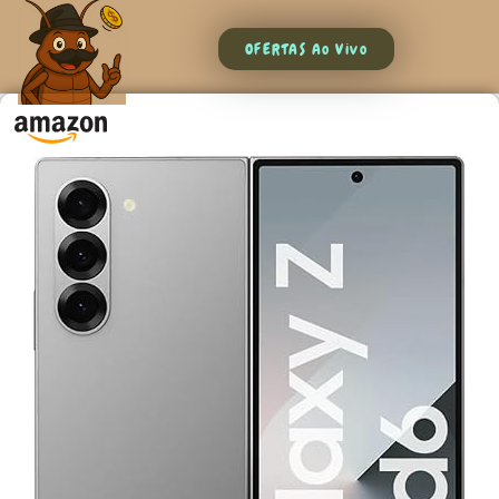
OFERTAS Ao Vivo